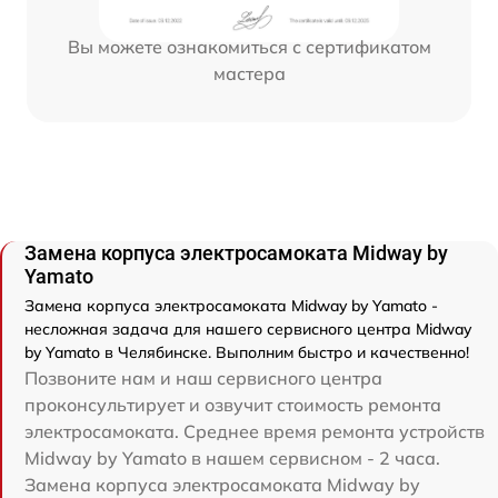
Вы можете ознакомиться с сертификатом
мастера
Замена корпуса электросамоката Midway by
Yamato
Замена корпуса электросамоката Midway by Yamato -
несложная задача для нашего сервисного центра Midway
by Yamato в Челябинске. Выполним быстро и качественно!
Позвоните нам и наш сервисного центра
проконсультирует и озвучит стоимость ремонта
электросамоката. Среднее время ремонта устройств
Midway by Yamato в нашем сервисном - 2 часа.
Замена корпуса электросамоката Midway by