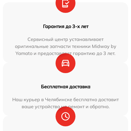
Гарантия до 3-х лет
Сервисный центр устанавливает
оригинальные запчасти техники Midway by
Yamato и предоставляет гарантию до 3 лет.
Бесплатная доставка
Наш курьер в Челябинске бесплатно доставит
ваше устройство на ремонт и обратно.