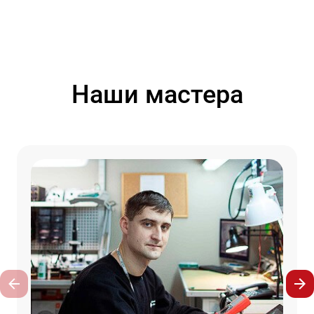
Наши мастера