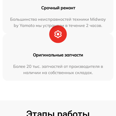
Срочный ремонт
Большинство неисправностей техники Midway
by Yamato мы устраняем в течение 2 часов.
Оригинальные запчасти
Более 20 тыс. запчастей от производителя в
наличии на собственных складах.
Этапы работы