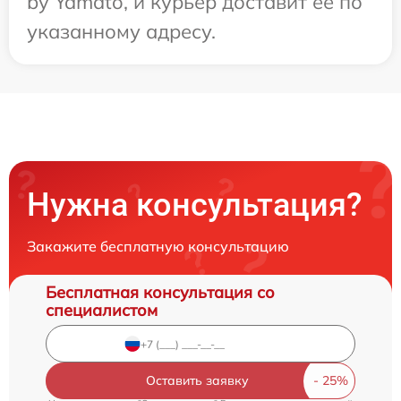
by Yamato, и курьер доставит ее по
указанному адресу.
Нужна консультация?
Закажите бесплатную консультацию
Бесплатная консультация со
специалистом
Оставить заявку