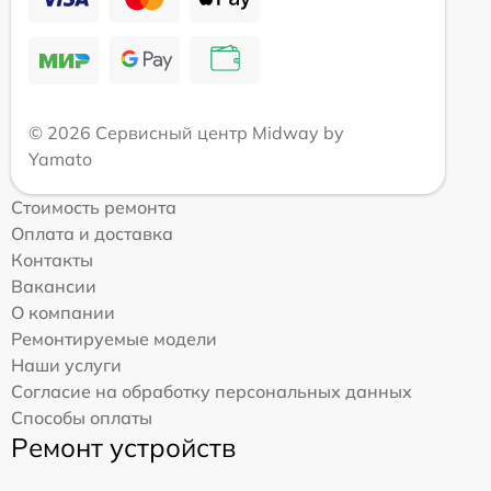
© 2026 Сервисный центр Midway by
Yamato
Стоимость ремонта
Оплата и доставка
Контакты
Вакансии
О компании
Ремонтируемые модели
Наши услуги
Согласие на обработку персональных данных
Способы оплаты
Ремонт устройств