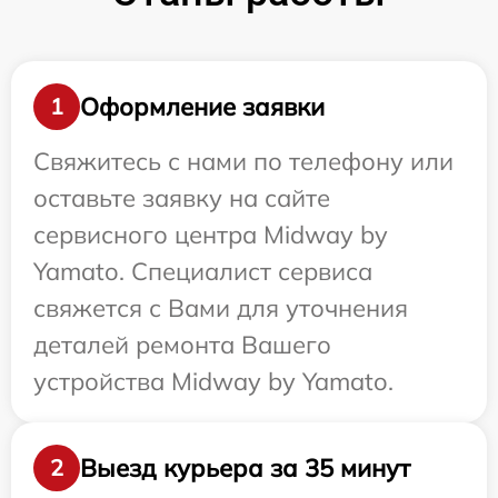
Оформление заявки
1
Свяжитесь с нами по телефону или
оставьте заявку на сайте
сервисного центра Midway by
Yamato. Специалист сервиса
свяжется с Вами для уточнения
деталей ремонта Вашего
устройства Midway by Yamato.
Выезд курьера за 35 минут
2