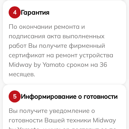
Гарантия
4
По окончании ремонта и
подписания акта выполненных
работ Вы получите фирменный
сертификат на ремонт устройства
Midway by Yamato сроком на 36
месяцев.
Информирование о готовности
5
Вы получите уведомление о
готовности Вашей техники Midway