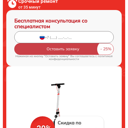
Срочный ремонт
от 35 минут
Бесплатная консультация со
специалистом
Оставить заявку
Нажимая на кнопку "Оставить заявку" Вы соглашаетесь c
политикой
конфиденциальности
Скидка по