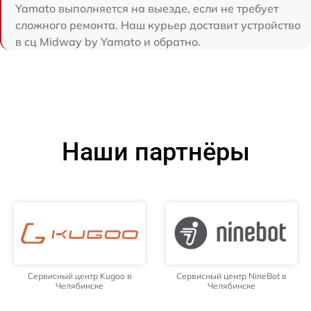
Yamato выполняется на выезде, если не требует
сложного ремонта. Наш курьер доставит устройство
в сц Midway by Yamato и обратно.
Наши партнёры
Сервисный центр Kugoo в
Сервисный центр NineBot в
Челябинске
Челябинске