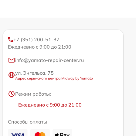
+7 (351) 200-51-37
Ежедневно с 9:00 до 21:00
info@yamato-repair-center.ru
ул. Энгельса, 75
Адрес сервисного центра Midway by Yamato
Режим работы:
Ежедневно с 9:00 до 21:00
Способы оплаты