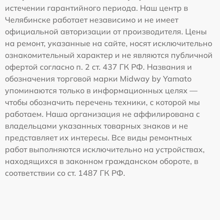
истечении гарантийного периода. Наш центр в
Челябинске работает независимо и не имеет
официальной авторизации от производителя. Цены
на ремонт, указанные на сайте, носят исключительно
ознакомительный характер и не являются публичной
офертой согласно п. 2 ст. 437 ГК РФ. Названия и
обозначения торговой марки Midway by Yamato
упоминаются только в информационных целях —
чтобы обозначить перечень техники, с которой мы
работаем. Наша организация не аффилирована с
владельцами указанных товарных знаков и не
представляет их интересы. Все виды ремонтных
работ выполняются исключительно на устройствах,
находящихся в законном гражданском обороте, в
соответствии со ст. 1487 ГК РФ.