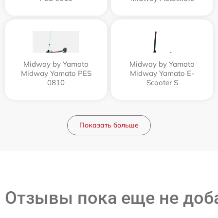
Midway by Yamato
Midway by Yamato
Midway Yamato PES
Midway Yamato E-
0810
Scooter S
Показать больше
Отзывы пока еще не до