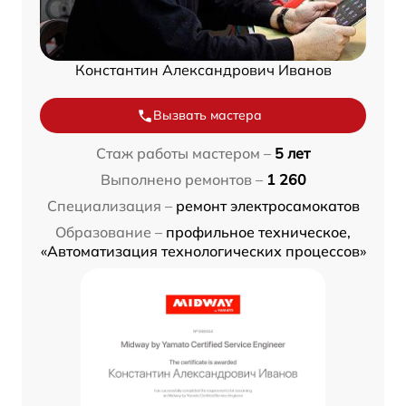
Константин Александрович Иванов
Вызвать мастера
Стаж работы мастером –
5 лет
Выполнено ремонтов –
1 260
Специализация –
ремонт электросамокатов
Образование –
профильное техническое,
«Автоматизация технологических процессов»