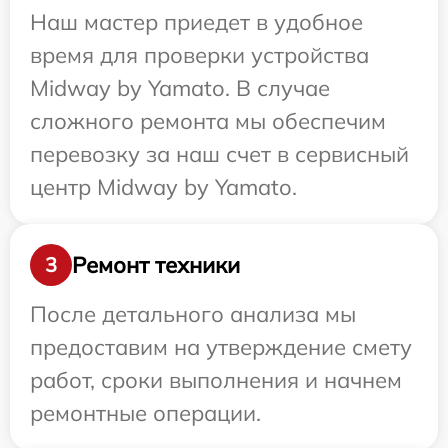
Наш мастер приедет в удобное
время для проверки устройства
Midway by Yamato. В случае
сложного ремонта мы обеспечим
перевозку за наш счет в сервисный
центр Midway by Yamato.
Ремонт техники
3
После детального анализа мы
предоставим на утверждение смету
работ, сроки выполнения и начнем
ремонтные операции.