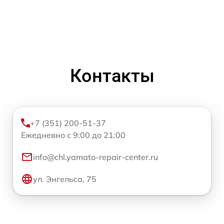
Контакты
+7 (351) 200-51-37
Ежедневно с 9:00 до 21:00
info@chl.yamato-repair-center.ru
ул. Энгельса, 75