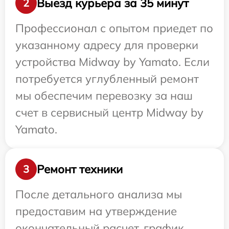
Выезд курьера за 35 минут
2
Профессионал с опытом приедет по
указанному адресу для проверки
устройства Midway by Yamato. Если
потребуется углубленный ремонт
мы обеспечим перевозку за наш
счет в сервисный центр Midway by
Yamato.
Ремонт техники
3
После детального анализа мы
предоставим на утверждение
окончательный расчет, график