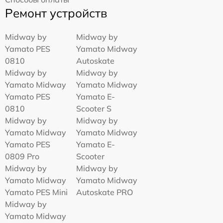
Ремонт устройств
Midway by
Midway by
Yamato PES
Yamato Midway
0810
Autoskate
Midway by
Midway by
Yamato Midway
Yamato Midway
Yamato PES
Yamato E-
0810
Scooter S
Midway by
Midway by
Yamato Midway
Yamato Midway
Yamato PES
Yamato E-
0809 Pro
Scooter
Midway by
Midway by
Yamato Midway
Yamato Midway
Yamato PES Mini
Autoskate PRO
Midway by
Yamato Midway