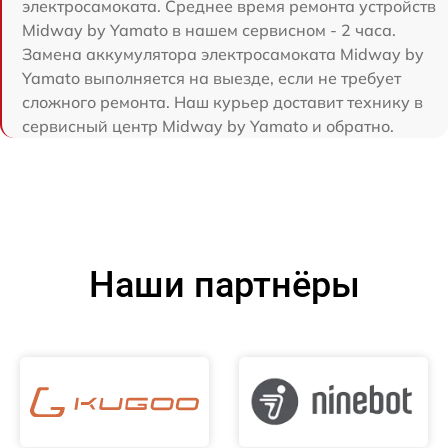
электросамоката. Среднее время ремонта устройств
Midway by Yamato в нашем сервисном - 2 часа.
Замена аккумулятора электросамоката Midway by
Yamato выполняется на выезде, если не требует
сложного ремонта. Наш курьер доставит технику в
сервисный центр Midway by Yamato и обратно.
Наши партнёры