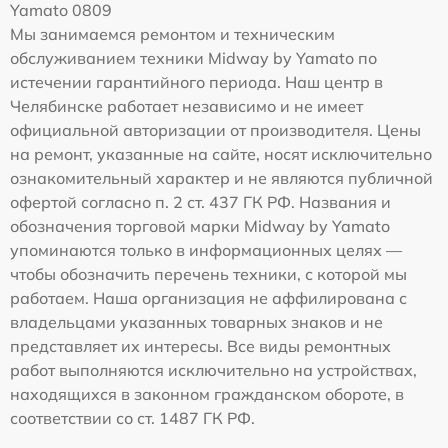
Yamato 0809
Мы занимаемся ремонтом и техническим
обслуживанием техники Midway by Yamato по
истечении гарантийного периода. Наш центр в
Челябинске работает независимо и не имеет
официальной авторизации от производителя. Цены
на ремонт, указанные на сайте, носят исключительно
ознакомительный характер и не являются публичной
офертой согласно п. 2 ст. 437 ГК РФ. Названия и
обозначения торговой марки Midway by Yamato
упоминаются только в информационных целях —
чтобы обозначить перечень техники, с которой мы
работаем. Наша организация не аффилирована с
владельцами указанных товарных знаков и не
представляет их интересы. Все виды ремонтных
работ выполняются исключительно на устройствах,
находящихся в законном гражданском обороте, в
соответствии со ст. 1487 ГК РФ.