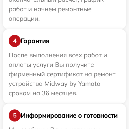
работ и начнем ремонтные
операции.
Гарантия
4
После выполнения всех работ и
оплаты услуги Вы получите
фирменный сертификат на ремонт
устройства Midway by Yamato
сроком на 36 месяцев.
Информирование о готовности
5