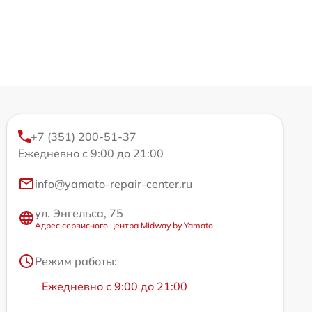
+7 (351) 200-51-37
Ежедневно с 9:00 до 21:00
info@yamato-repair-center.ru
ул. Энгельса, 75
Адрес сервисного центра Midway by Yamato
Режим работы:
Ежедневно с 9:00 до 21:00