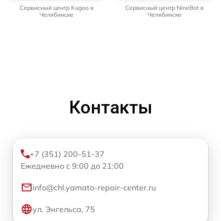
Сервисный центр Kugoo в
Сервисный центр NineBot в
Челябинске
Челябинске
Контакты
+7 (351) 200-51-37
Ежедневно с 9:00 до 21:00
info@chl.yamato-repair-center.ru
ул. Энгельса, 75