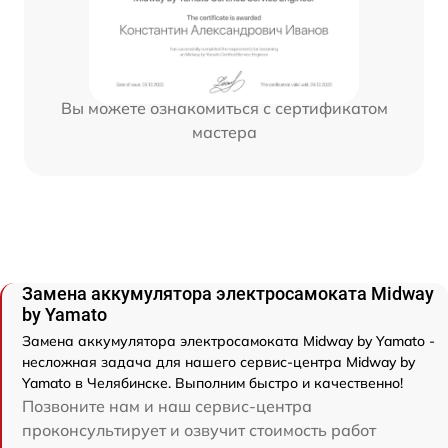
Вы можете ознакомиться с сертификатом
мастера
Замена аккумулятора электросамоката Midway
by Yamato
Замена аккумулятора электросамоката Midway by Yamato -
несложная задача для нашего сервис-центра Midway by
Yamato в Челябинске. Выполним быстро и качественно!
Позвоните нам и наш сервис-центра
проконсультирует и озвучит стоимость работ