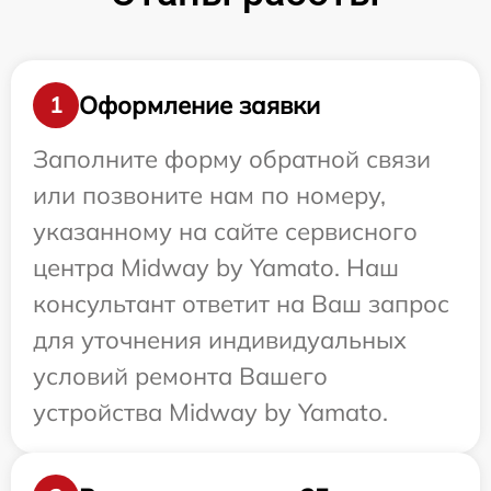
Оформление заявки
1
Заполните форму обратной связи
или позвоните нам по номеру,
указанному на сайте сервисного
центра Midway by Yamato. Наш
консультант ответит на Ваш запрос
для уточнения индивидуальных
условий ремонта Вашего
устройства Midway by Yamato.