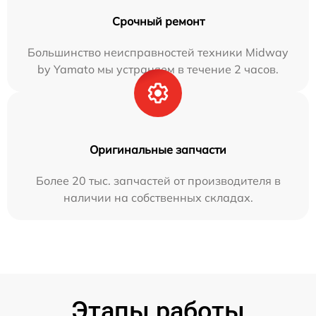
Срочный ремонт
Большинство неисправностей техники Midway
by Yamato мы устраняем в течение 2 часов.
Оригинальные запчасти
Более 20 тыс. запчастей от производителя в
наличии на собственных складах.
Этапы работы