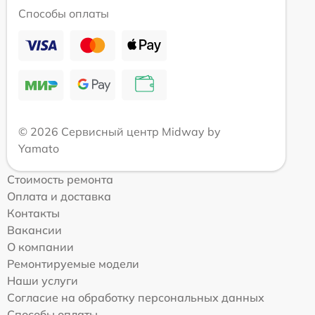
Способы оплаты
© 2026 Сервисный центр Midway by
Yamato
Стоимость ремонта
Оплата и доставка
Контакты
Вакансии
О компании
Ремонтируемые модели
Наши услуги
Согласие на обработку персональных данных
Способы оплаты