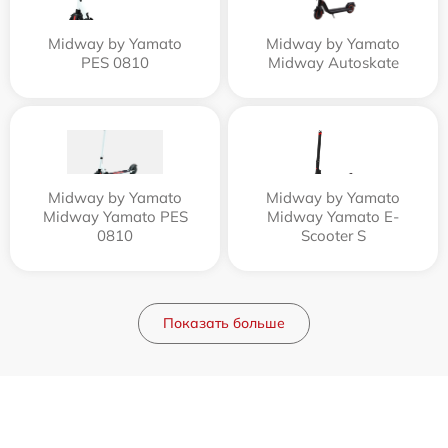
Midway by Yamato
Midway by Yamato
PES 0810
Midway Autoskate
Midway by Yamato
Midway by Yamato
Midway Yamato PES
Midway Yamato E-
0810
Scooter S
Показать больше