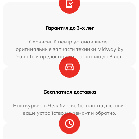
Гарантия до 3-х лет
Сервисный центр устанавливает
оригинальные запчасти техники Midway by
Yamato и предоставляет гарантию до 3 лет.
Бесплатная доставка
Наш курьер в Челябинске бесплатно доставит
ваше устройство на ремонт и обратно.