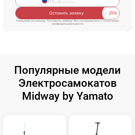
Оставить заявку
Нажимая на кнопку "Оставить заявку" Вы соглашаетесь c
политикой
конфиденциальности
Популярные модели
Электросамокатов
Midway by Yamato