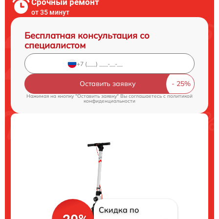
Срочный ремонт
от 35 минут
Бесплатная консультация со
специалистом
Оставить заявку
Нажимая на кнопку "Оставить заявку" Вы соглашаетесь c
политикой
конфиденциальности
Скидка по