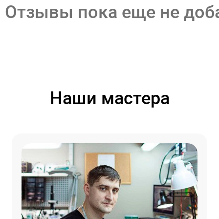
Отзывы пока еще не до
Наши мастера