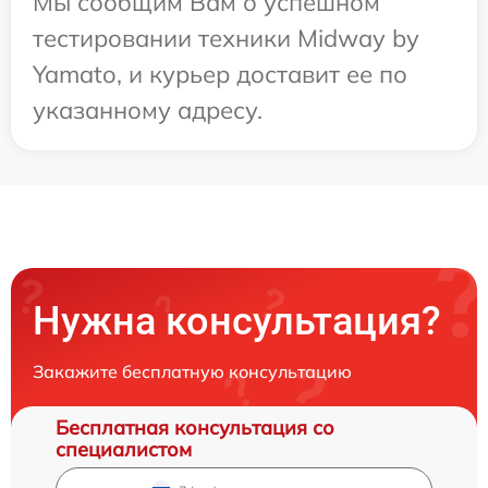
Мы сообщим Вам о успешном
тестировании техники Midway by
Yamato, и курьер доставит ее по
указанному адресу.
Нужна консультация?
Закажите бесплатную консультацию
Бесплатная консультация со
специалистом