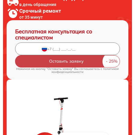
в день обращения
Срочный ремонт
от 35 минут
Бесплатная консультация со
специалистом
Оставить заявку
Нажимая на кнопку "Оставить заявку" Вы соглашаетесь c
политикой
конфиденциальности