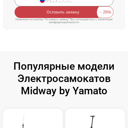
Оставить заявку
Нажимая на кнопку "Оставить заявку" Вы соглашаетесь c
политикой
конфиденциальности
Популярные модели
Электросамокатов
Midway by Yamato