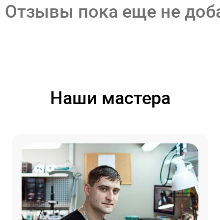
Отзывы пока еще не до
Наши мастера