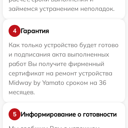
займемся устранением неполадок.
Гарантия
4
Как только устройство будет готово
и подписания акта выполненных
работ Вы получите фирменный
сертификат на ремонт устройства
Midway by Yamato сроком на 36
месяцев.
Информирование о готовности
5