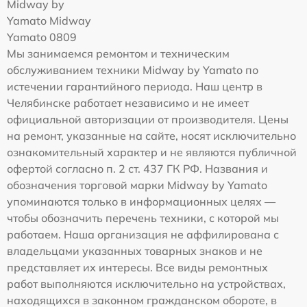
Midway by
Yamato Midway
Yamato 0809
Мы занимаемся ремонтом и техническим
обслуживанием техники Midway by Yamato по
истечении гарантийного периода. Наш центр в
Челябинске работает независимо и не имеет
официальной авторизации от производителя. Цены
на ремонт, указанные на сайте, носят исключительно
ознакомительный характер и не являются публичной
офертой согласно п. 2 ст. 437 ГК РФ. Названия и
обозначения торговой марки Midway by Yamato
упоминаются только в информационных целях —
чтобы обозначить перечень техники, с которой мы
работаем. Наша организация не аффилирована с
владельцами указанных товарных знаков и не
представляет их интересы. Все виды ремонтных
работ выполняются исключительно на устройствах,
находящихся в законном гражданском обороте, в