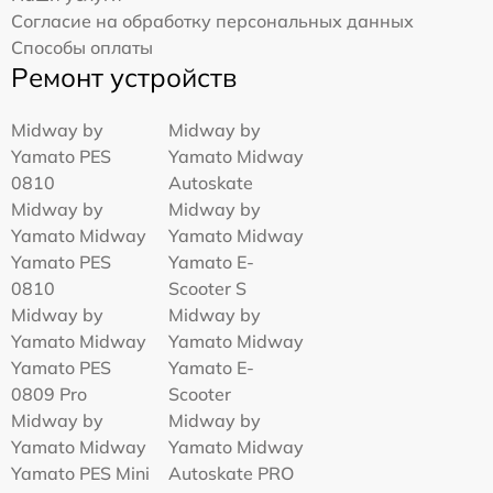
Согласие на обработку персональных данных
Способы оплаты
Ремонт устройств
Midway by
Midway by
Yamato PES
Yamato Midway
0810
Autoskate
Midway by
Midway by
Yamato Midway
Yamato Midway
Yamato PES
Yamato E-
0810
Scooter S
Midway by
Midway by
Yamato Midway
Yamato Midway
Yamato PES
Yamato E-
0809 Pro
Scooter
Midway by
Midway by
Yamato Midway
Yamato Midway
Yamato PES Mini
Autoskate PRO