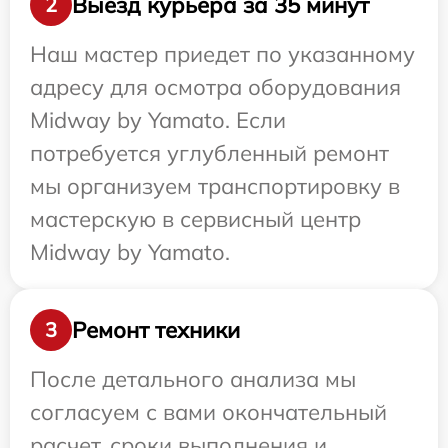
Выезд курьера за 35 минут
2
Наш мастер приедет по указанному
адресу для осмотра оборудования
Midway by Yamato. Если
потребуется углубленный ремонт
мы организуем транспортировку в
мастерскую в сервисный центр
Midway by Yamato.
Ремонт техники
3
После детального анализа мы
согласуем с вами окончательный
расчет, сроки выполнения и