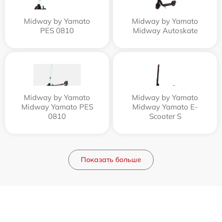
Midway by Yamato
Midway by Yamato
PES 0810
Midway Autoskate
Midway by Yamato
Midway by Yamato
Midway Yamato PES
Midway Yamato E-
0810
Scooter S
Показать больше