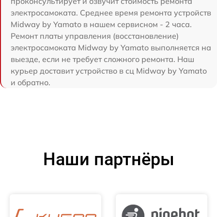
проконсультирует и озвучит стоимость ремонта
электросамоката. Среднее время ремонта устройств
Midway by Yamato в нашем сервисном - 2 часа.
Ремонт платы управления (восстановление)
электросамоката Midway by Yamato выполняется на
выезде, если не требует сложного ремонта. Наш
курьер доставит устройство в сц Midway by Yamato
и обратно.
Наши партнёры