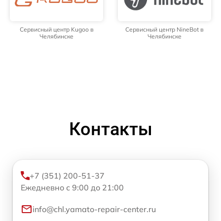
Сервисный центр Kugoo в
Сервисный центр NineBot в
Челябинске
Челябинске
Контакты
+7 (351) 200-51-37
Ежедневно с 9:00 до 21:00
info@chl.yamato-repair-center.ru