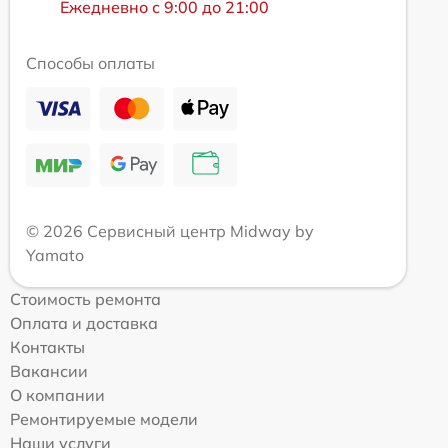
Ежедневно с 9:00 до 21:00
Способы оплаты
© 2026 Сервисный центр Midway by
Yamato
Стоимость ремонта
Оплата и доставка
Контакты
Вакансии
О компании
Ремонтируемые модели
Наши услуги