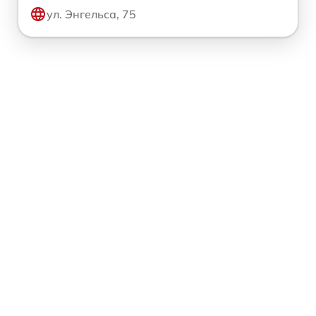
ул. Энгельса, 75