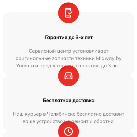
Гарантия до 3-х лет
Сервисный центр устанавливает
оригинальные запчасти техники Midway by
Yamato и предоставляет гарантию до 3 лет.
Бесплатная доставка
Наш курьер в Челябинске бесплатно доставит
ваше устройство на ремонт и обратно.