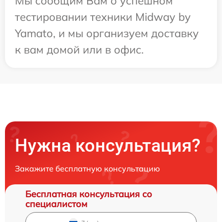
Мы сообщим Вам о успешном
тестировании техники Midway by
Yamato, и мы организуем доставку
к вам домой или в офис.
Нужна консультация?
Закажите бесплатную консультацию
Бесплатная консультация со
специалистом