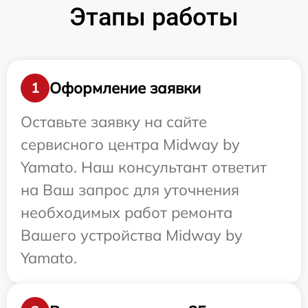
Этапы работы
Оформление заявки
1
Оставьте заявку на сайте
сервисного центра Midway by
Yamato. Наш консультант ответит
на Ваш запрос для уточнения
необходимых работ ремонта
Вашего устройства Midway by
Yamato.