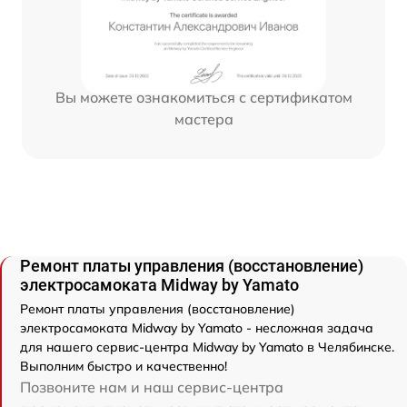
Вы можете ознакомиться с сертификатом
мастера
Ремонт платы управления (восстановление)
электросамоката Midway by Yamato
Ремонт платы управления (восстановление)
электросамоката Midway by Yamato - несложная задача
для нашего сервис-центра Midway by Yamato в Челябинске.
Выполним быстро и качественно!
Позвоните нам и наш сервис-центра