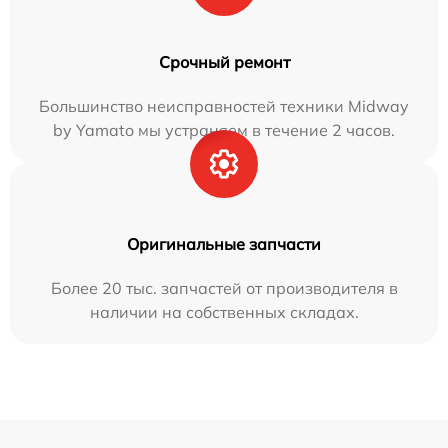
Срочный ремонт
Большинство неисправностей техники Midway
by Yamato мы устраняем в течение 2 часов.
Оригинальные запчасти
Более 20 тыс. запчастей от производителя в
наличии на собственных складах.