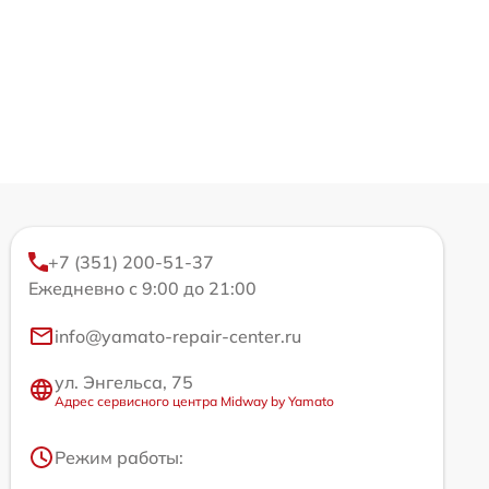
+7 (351) 200-51-37
Ежедневно с 9:00 до 21:00
info@yamato-repair-center.ru
ул. Энгельса, 75
Адрес сервисного центра Midway by Yamato
Режим работы: