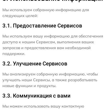
Мы используем собранную информацию для
следующих целей:
3.1. Предоставление Сервисов
Мы используем вашу информацию для обеспечения
доступа к нашим Сервисам, выполнения ваших
запросов и предоставления вам необходимой
поддержки.
3.2. Улучшение Сервисов
Мы анализируем собранную информацию, чтобы
улучшать наши Сервисы, а также разрабатывать
новые функции и продукты.
3.3. Коммуникация с вами
Мы можем использовать вашу контактную