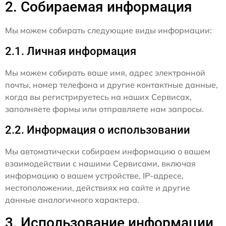
2. Собираемая информация
Мы можем собирать следующие виды информации:
2.1. Личная информация
Мы можем собирать ваше имя, адрес электронной
почты, номер телефона и другие контактные данные,
когда вы регистрируетесь на наших Сервисах,
заполняете формы или отправляете нам запросы.
2.2. Информация о использовании
Мы автоматически собираем информацию о вашем
взаимодействии с нашими Сервисами, включая
информацию о вашем устройстве, IP-адресе,
местоположении, действиях на сайте и другие
данные аналогичного характера.
3. Использование информации