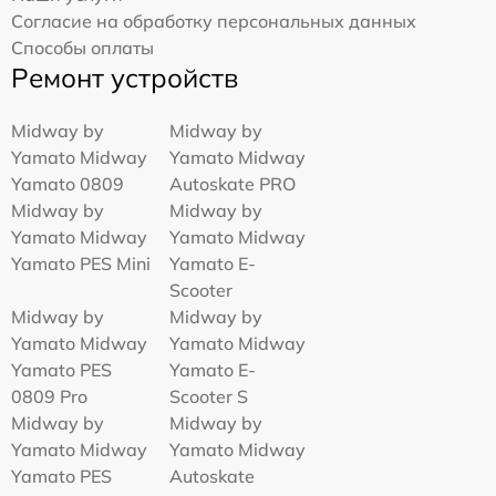
Согласие на обработку персональных данных
Способы оплаты
Ремонт устройств
Midway by
Midway by
Yamato Midway
Yamato Midway
Yamato 0809
Autoskate PRO
Midway by
Midway by
Yamato Midway
Yamato Midway
Yamato PES Mini
Yamato E-
Scooter
Midway by
Midway by
Yamato Midway
Yamato Midway
Yamato PES
Yamato E-
0809 Pro
Scooter S
Midway by
Midway by
Yamato Midway
Yamato Midway
Yamato PES
Autoskate