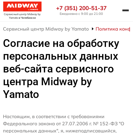
+7 (351) 200-51-37
Ежедневно с 9:00 до 21:00
Сервисный центр Midway by
Yamato
в Челябинске
Сервисный центр Midway by Yamato
Политика конф
Согласие на обработку
персональных данных
веб-сайта сервисного
центра Midway by
Yamato
Настоящим, в соответствии с требованиями
Федерального закона от 27.07.2006 г. № 152-ФЗ "О
персональных данных", я, нижеподписавшийся,