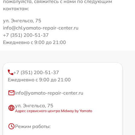
пожалуйста, свяжитесь с нами по следующим
контактам:
ул. Энгельса, 75
info@chl.yamato-repair-center.ru
+7 (351) 200-51-37
Ежедневно с 9:00 до 21:00
+7 (351) 200-51-37
Ежедневно с 9:00 до 21:00
info@yamato-repair-center.ru
ул. Энгельса, 75
Адрес сервисного центра Midway by Yamato
Режим работы: