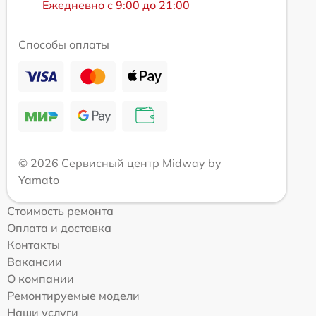
Ежедневно с 9:00 до 21:00
Способы оплаты
© 2026 Сервисный центр Midway by
Yamato
Стоимость ремонта
Оплата и доставка
Контакты
Вакансии
О компании
Ремонтируемые модели
Наши услуги