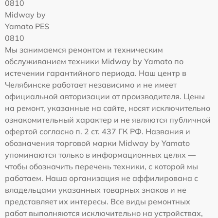
0810
Midway by
Yamato PES
0810
Мы занимаемся ремонтом и техническим
обслуживанием техники Midway by Yamato по
истечении гарантийного периода. Наш центр в
Челябинске работает независимо и не имеет
официальной авторизации от производителя. Цены
на ремонт, указанные на сайте, носят исключительно
ознакомительный характер и не являются публичной
офертой согласно п. 2 ст. 437 ГК РФ. Названия и
обозначения торговой марки Midway by Yamato
упоминаются только в информационных целях —
чтобы обозначить перечень техники, с которой мы
работаем. Наша организация не аффилирована с
владельцами указанных товарных знаков и не
представляет их интересы. Все виды ремонтных
работ выполняются исключительно на устройствах,