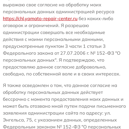
выражаю свое согласие на обработку моих
персональных данных администрацией ресурса
https://chl.yamato-repair-center.ru
без каких-либо
оговорок и ограничений. Я разрешаю
администрации совершать все необходимые
действия с моими персональными данными,
предусмотренные пунктом 3 части 1 статьи 3
Федерального закона от 27.07.2006 г. № 152-ФЗ "О
персональных данных". Я подтверждаю, что
предоставляю данное согласие добровольно,
свободно, по собственной воле и в своих интересах.
Я также осведомлен о том, что данное согласие на
обработку персональных данных действует
бессрочно с момента предоставления моих данных и
может быть отозвано мной путем подачи письменного
заявления администрации сайта по адресу: ул.
Энгельса, 75, с указанием данных, определенных
Федеральным законом № 152-ФЗ "О персональных