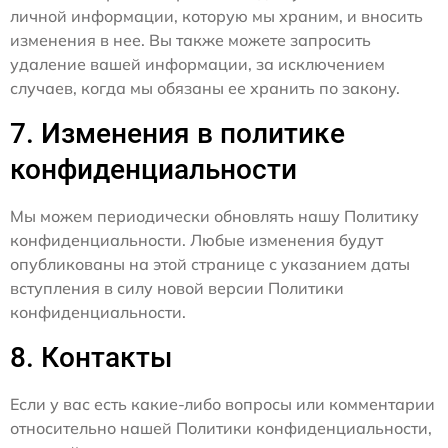
личной информации, которую мы храним, и вносить
изменения в нее. Вы также можете запросить
удаление вашей информации, за исключением
случаев, когда мы обязаны ее хранить по закону.
7. Изменения в политике
конфиденциальности
Мы можем периодически обновлять нашу Политику
конфиденциальности. Любые изменения будут
опубликованы на этой странице с указанием даты
вступления в силу новой версии Политики
конфиденциальности.
8. Контакты
Если у вас есть какие-либо вопросы или комментарии
относительно нашей Политики конфиденциальности,