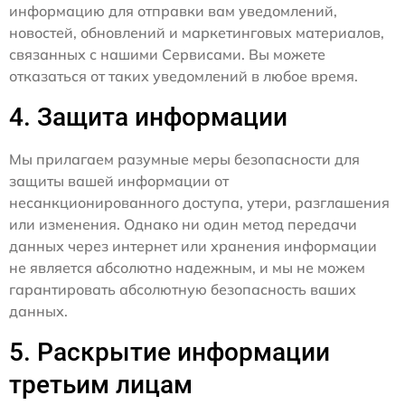
информацию для отправки вам уведомлений,
новостей, обновлений и маркетинговых материалов,
связанных с нашими Сервисами. Вы можете
отказаться от таких уведомлений в любое время.
4. Защита информации
Мы прилагаем разумные меры безопасности для
защиты вашей информации от
несанкционированного доступа, утери, разглашения
или изменения. Однако ни один метод передачи
данных через интернет или хранения информации
не является абсолютно надежным, и мы не можем
гарантировать абсолютную безопасность ваших
данных.
5. Раскрытие информации
третьим лицам