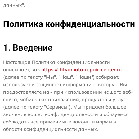
данных".
Политика конфиденциальности
1. Введение
Настоящая Политика конфиденциальности
описывает, как
https://chl.yamato-repair-center.ru
(далее по тексту "Мы", "Наш", "Наши") собирает,
использует и защищает информацию, которую Вы
предоставляете нам при использовании нашего веб-
сайта, мобильных приложений, продуктов и услуг
(далее по тексту "Сервисы"). Мы придаем большое
значение вашей конфиденциальности и обязуемся
соблюдать все применимые законы и нормы в
области конфиденциальности данных.