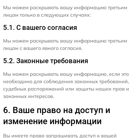
Мы можем раскрывать вашу информацию третьим
лицам только в следующих случаях:
5.1. С вашего согласия
Мы можем раскрывать вашу информацию третьим
лицам с вашего явного согласия.
5.2. Законные требования
Мы можем раскрывать вашу информацию, если это
необходимо для соблюдения законных требований,
судебных распоряжений или защиты наших прав и
законных интересов.
6. Ваше право на доступ и
изменение информации
Вы имеете право запрашивать доступ к вашей